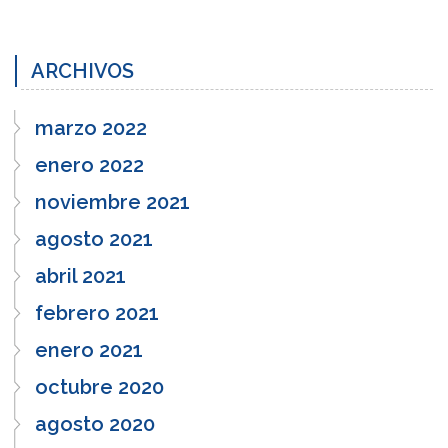
ARCHIVOS
marzo 2022
enero 2022
noviembre 2021
agosto 2021
abril 2021
febrero 2021
enero 2021
octubre 2020
agosto 2020