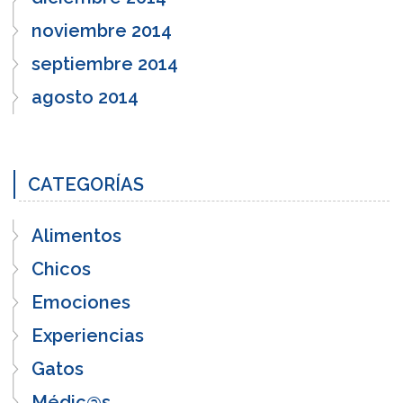
noviembre 2014
septiembre 2014
agosto 2014
CATEGORÍAS
Alimentos
Chicos
Emociones
Experiencias
Gatos
Médic@s