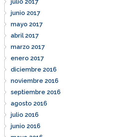
julio 2017
junio 2017
mayo 2017
abril 2017
marzo 2017
enero 2017
diciembre 2016
noviembre 2016
septiembre 2016
agosto 2016
julio 2016
junio 2016