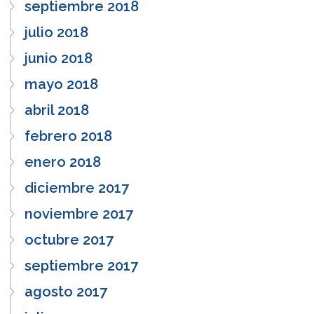
septiembre 2018
julio 2018
junio 2018
mayo 2018
abril 2018
febrero 2018
enero 2018
diciembre 2017
noviembre 2017
octubre 2017
septiembre 2017
agosto 2017