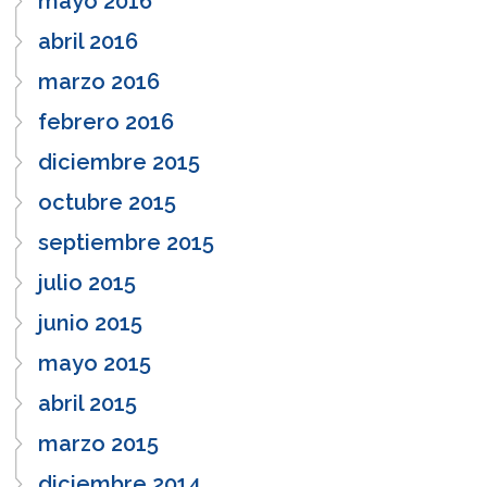
mayo 2016
abril 2016
marzo 2016
febrero 2016
diciembre 2015
octubre 2015
septiembre 2015
julio 2015
junio 2015
mayo 2015
abril 2015
marzo 2015
diciembre 2014