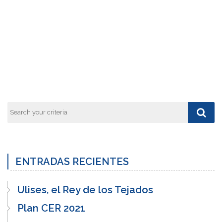
ENTRADAS RECIENTES
Ulises, el Rey de los Tejados
Plan CER 2021