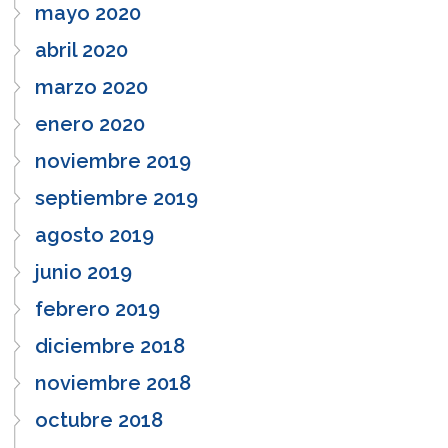
mayo 2020
abril 2020
marzo 2020
enero 2020
noviembre 2019
septiembre 2019
agosto 2019
junio 2019
febrero 2019
diciembre 2018
noviembre 2018
octubre 2018