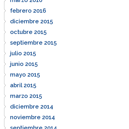
febrero 2016
diciembre 2015
octubre 2015
septiembre 2015
julio 2015
junio 2015
mayo 2015
abril 2015
marzo 2015
diciembre 2014
noviembre 2014
septiembre 2014