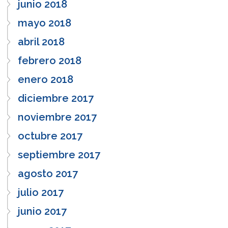
junio 2018
mayo 2018
abril 2018
febrero 2018
enero 2018
diciembre 2017
noviembre 2017
octubre 2017
septiembre 2017
agosto 2017
julio 2017
junio 2017