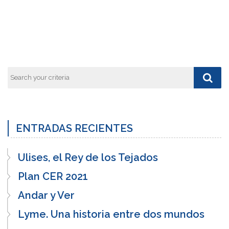
ENTRADAS RECIENTES
Ulises, el Rey de los Tejados
Plan CER 2021
Andar y Ver
Lyme. Una historia entre dos mundos