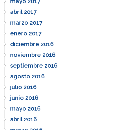
mayo 2017
abril 2017
marzo 2017
enero 2017
diciembre 2016
noviembre 2016
septiembre 2016
agosto 2016
julio 2016
junio 2016
mayo 2016
abril 2016
marzo 2016