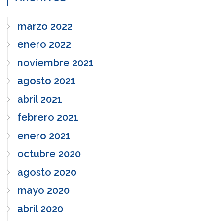
marzo 2022
enero 2022
noviembre 2021
agosto 2021
abril 2021
febrero 2021
enero 2021
octubre 2020
agosto 2020
mayo 2020
abril 2020