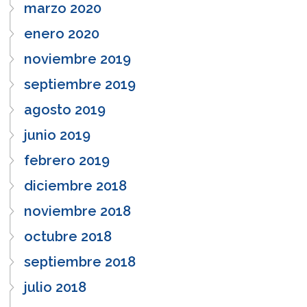
marzo 2020
enero 2020
noviembre 2019
septiembre 2019
agosto 2019
junio 2019
febrero 2019
diciembre 2018
noviembre 2018
octubre 2018
septiembre 2018
julio 2018