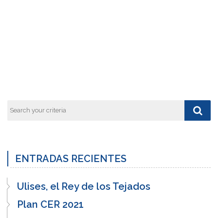
ENTRADAS RECIENTES
Ulises, el Rey de los Tejados
Plan CER 2021