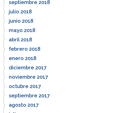
septiembre 2018
julio 2018
junio 2018
mayo 2018
abril 2018
febrero 2018
enero 2018
diciembre 2017
noviembre 2017
octubre 2017
septiembre 2017
agosto 2017