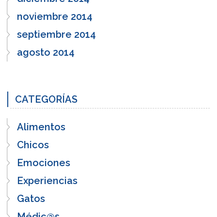
noviembre 2014
septiembre 2014
agosto 2014
CATEGORÍAS
Alimentos
Chicos
Emociones
Experiencias
Gatos
Médic@s