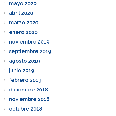
mayo 2020
abril 2020
marzo 2020
enero 2020
noviembre 2019
septiembre 2019
agosto 2019
junio 2019
febrero 2019
diciembre 2018
noviembre 2018
octubre 2018