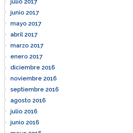
julio 2017
junio 2017
mayo 2017
abril 2017
marzo 2017
enero 2017
diciembre 2016
noviembre 2016
septiembre 2016
agosto 2016
julio 2016
junio 2016