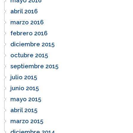
mayo 2016
abril 2016
marzo 2016
febrero 2016
diciembre 2015
octubre 2015
septiembre 2015
julio 2015
junio 2015
mayo 2015
abril 2015
marzo 2015
diciembre 2014