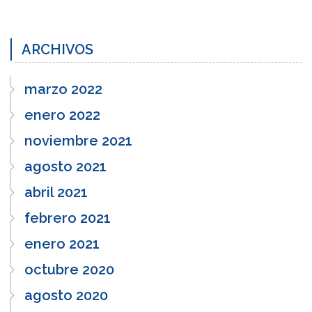
ARCHIVOS
marzo 2022
enero 2022
noviembre 2021
agosto 2021
abril 2021
febrero 2021
enero 2021
octubre 2020
agosto 2020